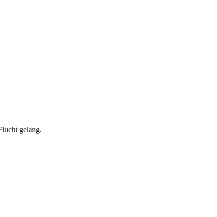
Flucht gelang.