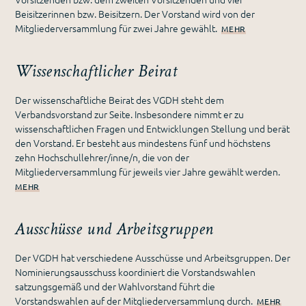
Beisitzerinnen bzw. Beisitzern. Der Vorstand wird von der
Mitgliederversammlung für zwei Jahre gewählt.
MEHR
Wissenschaftlicher Beirat
Der wissenschaftliche Beirat des VGDH steht dem
Verbandsvorstand zur Seite. Insbesondere nimmt er zu
wissenschaftlichen Fragen und Entwicklungen Stellung und berät
den Vorstand. Er besteht aus mindestens fünf und höchstens
zehn Hochschullehrer/inne/n, die von der
Mitgliederversammlung für jeweils vier Jahre gewählt werden.
MEHR
Ausschüsse und Arbeitsgruppen
Der VGDH hat verschiedene Ausschüsse und Arbeitsgruppen. Der
Nominierungsausschuss koordiniert die Vorstandswahlen
satzungsgemäß und der Wahlvorstand führt die
Vorstandswahlen auf der Mitgliederversammlung durch.
MEHR