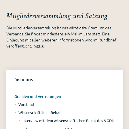
Mitgliederversammlung und Satzung
Die Mitgliederversammlung ist das wichtigste Gremium des
Verbands. Sie findet mindestens ein Mal im Jahr statt. Eine
Einladung mit allen weiteren Informationen wird im Rundbrief
veröffentlicht.
MEHR
ÜBER UNS
Gremien und Vertretungen
Vorstand
Wissenschaftlicher Beirat
Interview mit dem wissenschaftlichen Beirat des VGDH