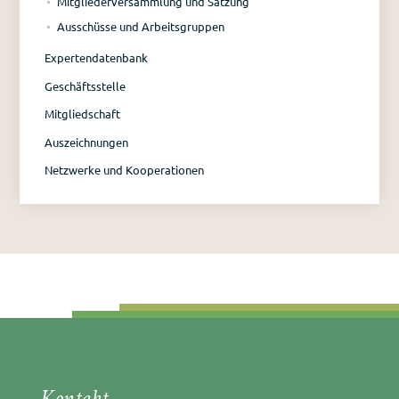
Mitgliederversammlung und Satzung
Ausschüsse und Arbeitsgruppen
Expertendatenbank
Geschäftsstelle
Mitgliedschaft
Auszeichnungen
Netzwerke und Kooperationen
Kontakt