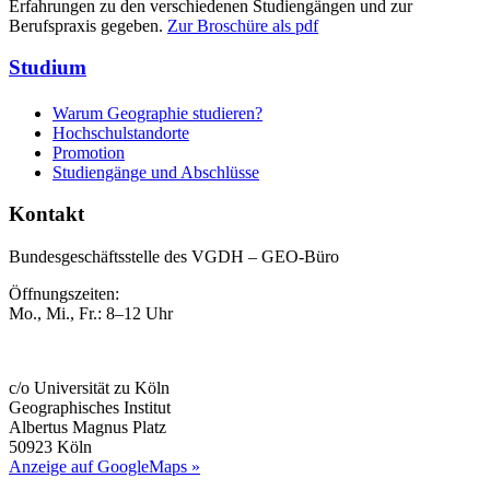
Erfahrungen zu den verschiedenen Studiengängen und zur
Berufspraxis gegeben.
Zur Broschüre als pdf
Studium
Warum Geographie studieren?
Hochschulstandorte
Promotion
Studiengänge und Abschlüsse
Kontakt
Bundesgeschäftsstelle des VGDH – GEO-Büro
Öffnungszeiten:
Mo., Mi., Fr.: 8–12 Uhr
c/o Universität zu Köln
Geographisches Institut
Albertus Magnus Platz
50923 Köln
Anzeige auf GoogleMaps »