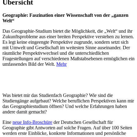
Übersicht
Geographie: Faszination einer Wissenschaft von der „ganzen
Welt“
Das Geographie-Studium bietet die Möglichkeit, die „Welt“ und ihr
Zukunftsprobleme aus einer breiten Perspektive verstehen zu lernen.
Es legt keine eingeengte Perspektive zugrunde, sondern setzt sich
mit Umwelt und Gesellschaft im weitesten Sinne auseinander. Der
räumliche Perspektivwechsel und die unterschiedlichen
Fragestellungen auf verschiedenen Maßstabsebenen ermöglichen ein
umfassendes Bild der Welt.
Mehr
Was bietet mir das Studienfach Geographie? Wie sind die
Studiengänge aufgebaut? Welche beruflichen Perspektiven kann mir
das Geographiestudium öffnen? Und welche Erfahrungen haben
andere damit gemacht?
Eine
neue Info-Broschüre
der Deutschen Gesellschaft für
Geographie gibt Antworten auf solche Fragen. Auf über 100 Seiten
werden erste Einblicke, konkrete Informationen und persönliche