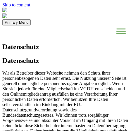
Skip to content
Primary Menu
Datenschutz
Datenschutz
Wir als Betreiber dieser Webseite nehmen den Schutz ihrer
personenbezogenen Daten sehr ernst. Die Nutzung unserer Seite ist
generell ohne jegliche personenbezogene Angabe möglich. Wenn
Sie sich jedoch für eine Mitgliedschaft im VGDH entscheiden und
den Onlinemitgliedsantrag ausfüllen ist eine Verarbeitung Ihrer
persönlichen Daten erforderlich. Wir benutzen Ihre Daten
selbstverständlich im Einklang mit der EU-
Datenschutzgrundverordnung sowie des
Bundesdatenschutzgesetzes. Wir können trotz sorgfältiger
Vorgehensweise und absoluter Vorsicht im Umgang mit Ihren Daten
keine lückenlose Sicherheit der internetbasierten Datenübertragung
gewährleisten. Daher besteht immer die Möglichkeit uns telefonisch