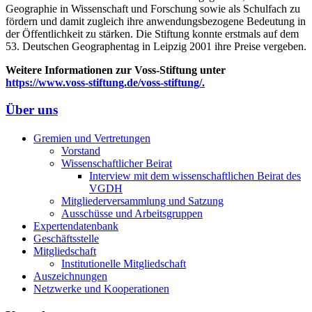
Geographie in Wissenschaft und Forschung sowie als Schulfach zu
fördern und damit zugleich ihre anwendungsbezogene Bedeutung in
der Öffentlichkeit zu stärken. Die Stiftung konnte erstmals auf dem
53. Deutschen Geographentag in Leipzig 2001 ihre Preise vergeben.
Weitere Informationen zur Voss-Stiftung unter
https://www.voss-stiftung.de/voss-stiftung/.
Über uns
Gremien und Vertretungen
Vorstand
Wissenschaftlicher Beirat
Interview mit dem wissenschaftlichen Beirat des
VGDH
Mitgliederversammlung und Satzung
Ausschüsse und Arbeitsgruppen
Expertendatenbank
Geschäftsstelle
Mitgliedschaft
Institutionelle Mitgliedschaft
Auszeichnungen
Netzwerke und Kooperationen