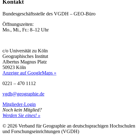
Kontakt
Bundesgeschäftsstelle des VGDH – GEO-Büro
Öffnungszeiten:
Mo., Mi., Fr.: 8–12 Uhr
c/o Universität zu Köln
Geographisches Institut
Albertus Magnus Platz
50923 Köln
Anzeige auf GoogleMaps »
0221 – 470 1112
vgdh@geographie.de
Mitglieder-Login
Noch kein Mitglied?
Werden Sie eines! »
© 2026 Verband für Geographie an deutschsprachigen Hochschulen
und Forschungseinrichtungen (VGDH)