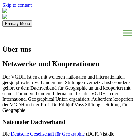
Skip to content
Primary Menu
Über uns
Netzwerke und Kooperationen
Der VGDH ist eng mit weiteren nationalen und internationalen
geographischen Verbänden und Stiftungen vernetzt. Insbesondere
gehört er dem Dachverband für Geographie an und kooperiert mit
seinen Partnerverbänden. International ist der VGDH in der
International Geographical Union organisiert. Außerdem kooperiert
der VGDH mit der Prof. Dr. Frithjof Voss Stiftung – Stiftung für
Geographie.
Nationaler Dachverband
Die
Deutsche Gesellschaft für Geographie
(DGfG) ist die