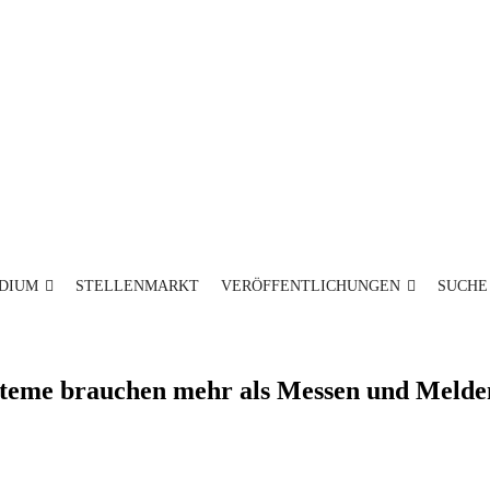
DIUM
STELLENMARKT
VERÖFFENTLICHUNGEN
SUCHE
steme brauchen mehr als Messen und Melde