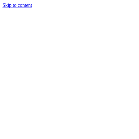
Skip to content