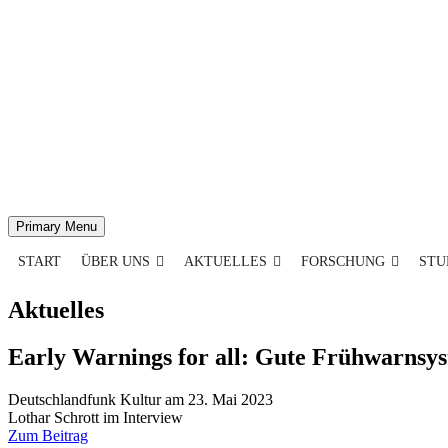
Primary Menu
START
ÜBER UNS
AKTUELLES
FORSCHUNG
STU
Aktuelles
Early Warnings for all: Gute Frühwarnsy
Deutschlandfunk Kultur am 23. Mai 2023
Lothar Schrott im Interview
Zum Beitrag