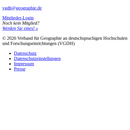
vgdh@geographie.de
Mitglieder-Login
Noch kein Mitglied?
Werden Sie eines! »
© 2026 Verband für Geographie an deutschsprachigen Hochschulen
und Forschungseinrichtungen (VGDH)
Datenschutz
Datenschutzeinstellungen
Impressum
Presse