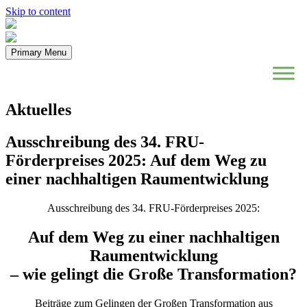
Skip to content
Primary Menu
Aktuelles
Ausschreibung des 34. FRU-
Förderpreises 2025: Auf dem Weg zu
einer nachhaltigen Raumentwicklung
Ausschreibung des 34. FRU-Förderpreises 2025:
Auf dem Weg zu einer nachhaltigen
Raumentwicklung
– wie gelingt die Große Transformation?
Beiträge zum Gelingen der Großen Transformation aus