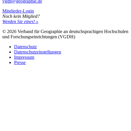
vgdh@geographie.de
Mitglieder-Login
Noch kein Mitglied?
Werden Sie eines! »
© 2026 Verband für Geographie an deutschsprachigen Hochschulen
und Forschungseinrichtungen (VGDH)
Datenschutz
Datenschutzeinstellungen
Impressum
Presse