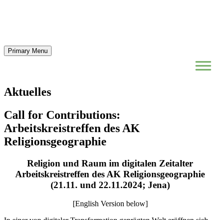
Primary Menu
Aktuelles
Call for Contributions:
Arbeitskreistreffen des AK
Religionsgeographie
Religion und Raum im digitalen Zeitalter
Arbeitskreistreffen des AK Religionsgeographie
(21.11. und 22.11.2024; Jena)
[English Version below]