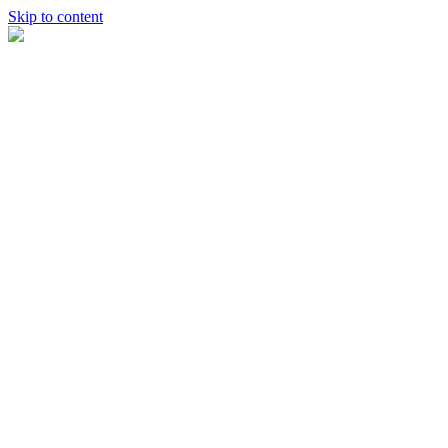
Skip to content