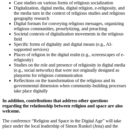
Case studies on various forms of religious socialization
Digitalization, digital media, digital religion, e-religiosity, and
the media turn in the context of religious studies and religious
geography research
Digital formats for conveying religious messages, organizing
religious communities, proselytizing, and preaching
Societal contexts of digitalization movements in the religious
field
Specific forms of digitality and digital means (e.g., AI-
supported services)
Places of religion in the digital realm (e.g., screenscapes of e-
religiosity)
Studies on the role and presence of religiosity in digital media
(e.g., social networks) that were not originally designed as
plaƞorms for religious communication
Reflections on the transformation of the religious and its
governmental dimension when community-building processes
take place digitally
In addition, contributions that address other questions
regarding the relationship between religion
and space are also
welcome.
The conference “Religion and Space in the Digital Age” will take
place under the local leadership of Simon Runkel (Jena) and the