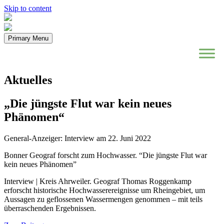
Skip to content
Primary Menu
Aktuelles
„Die jüngste Flut war kein neues
Phänomen“
General-Anzeiger: Interview am 22. Juni 2022
Bonner Geograf forscht zum Hochwasser. “Die jüngste Flut war
kein neues Phänomen”
Interview | Kreis Ahrweiler. Geograf Thomas Roggenkamp
erforscht historische Hochwasserereignisse um Rheingebiet, um
Aussagen zu geflossenen Wassermengen genommen – mit teils
überraschenden Ergebnissen.