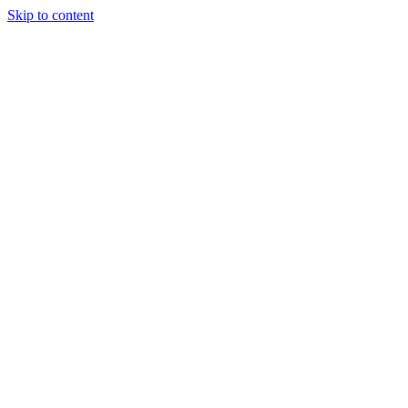
Skip to content