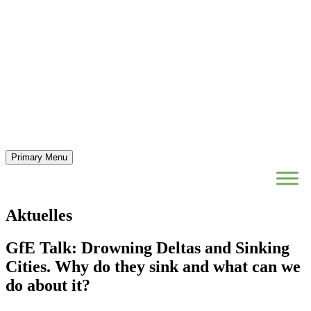
Primary Menu
Aktuelles
GfE Talk: Drowning Deltas and Sinking
Cities. Why do they sink and what can we
do about it?