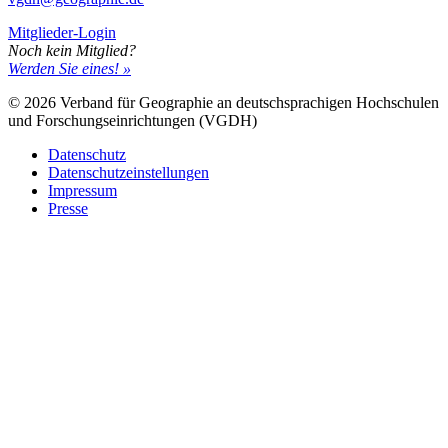
Mitglieder-Login
Noch kein Mitglied?
Werden Sie eines! »
© 2026 Verband für Geographie an deutschsprachigen Hochschulen
und Forschungseinrichtungen (VGDH)
Datenschutz
Datenschutzeinstellungen
Impressum
Presse