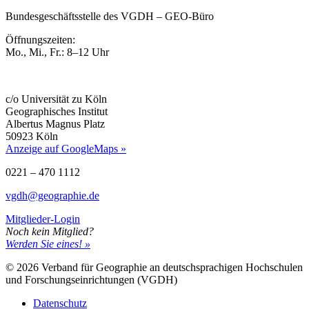
Bundesgeschäftsstelle des VGDH – GEO-Büro
Öffnungszeiten:
Mo., Mi., Fr.: 8–12 Uhr
c/o Universität zu Köln
Geographisches Institut
Albertus Magnus Platz
50923 Köln
Anzeige auf GoogleMaps »
0221 – 470 1112
vgdh@geographie.de
Mitglieder-Login
Noch kein Mitglied?
Werden Sie eines! »
© 2026 Verband für Geographie an deutschsprachigen Hochschulen
und Forschungseinrichtungen (VGDH)
Datenschutz