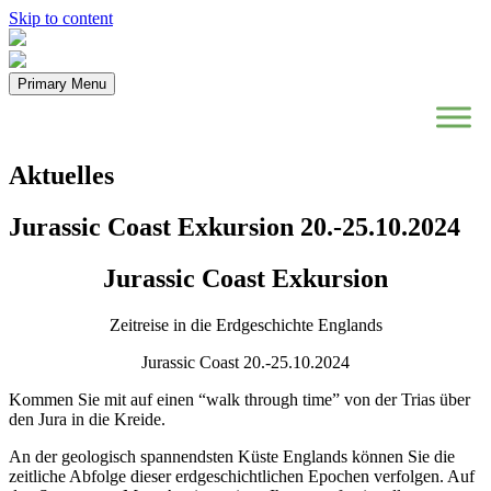
Skip to content
Primary Menu
Aktuelles
Jurassic Coast Exkursion 20.-25.10.2024
Jurassic Coast Exkursion
Zeitreise in die Erdgeschichte Englands
Jurassic Coast 20.-25.10.2024
Kommen Sie mit auf einen “walk through time” von der Trias über
den Jura in die Kreide.
An der geologisch spannendsten Küste Englands können Sie die
zeitliche Abfolge dieser erdgeschichtlichen Epochen verfolgen. Auf