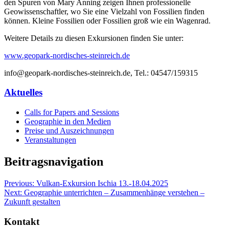
den Spuren von Mary Anning zeigen Ihnen professionelle
Geowissenschaftler, wo Sie eine Vielzahl von Fossilien finden
können. Kleine Fossilien oder Fossilien groß wie ein Wagenrad.
Weitere Details zu diesen Exkursionen finden Sie unter:
www.geopark-nordisches-steinreich.de
info@geopark-nordisches-steinreich.de, Tel.: 04547/159315
Aktuelles
Calls for Papers and Sessions
Geographie in den Medien
Preise und Auszeichnungen
Veranstaltungen
Beitragsnavigation
Previous:
Vulkan-Exkursion Ischia 13.-18.04.2025
Next:
Geographie unterrichten – Zusammenhänge verstehen –
Zukunft gestalten
Kontakt