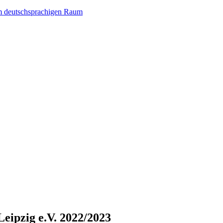
im deutschsprachigen Raum
Leipzig e.V. 2022/2023