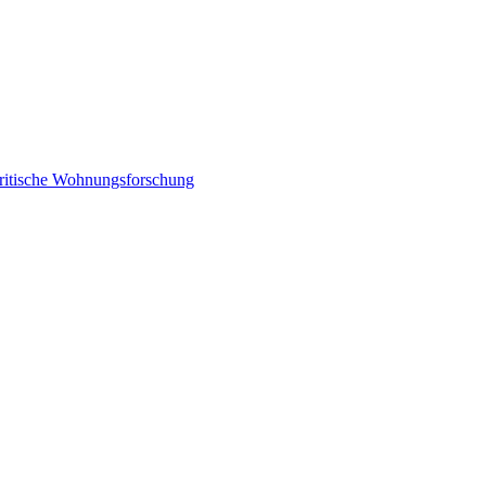
ritische Wohnungsforschung