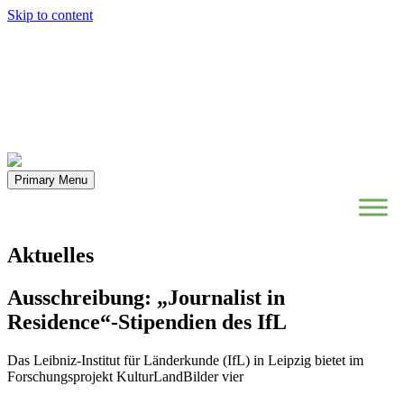
Skip to content
Primary Menu
Aktuelles
Ausschreibung: „Journalist in
Residence“-Stipendien des IfL
Das Leibniz-Institut für Länderkunde (IfL) in Leipzig bietet im
Forschungsprojekt KulturLandBilder vier