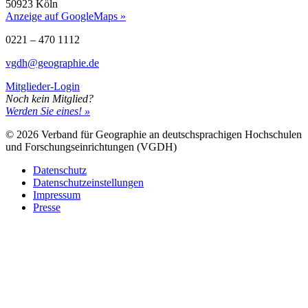
50923 Köln
Anzeige auf GoogleMaps »
0221 – 470 1112
vgdh@geographie.de
Mitglieder-Login
Noch kein Mitglied?
Werden Sie eines! »
© 2026 Verband für Geographie an deutschsprachigen Hochschulen
und Forschungseinrichtungen (VGDH)
Datenschutz
Datenschutzeinstellungen
Impressum
Presse