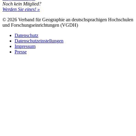
Noch kein Mitglied?
Werden Sie eines! »
© 2026 Verband für Geographie an deutschsprachigen Hochschulen
und Forschungseinrichtungen (VGDH)
Datenschutz
Datenschutzeinstellungen
Impressum
Presse