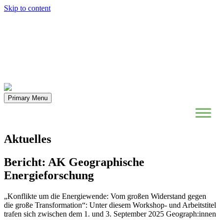
Skip to content
Primary Menu
Aktuelles
Bericht: AK Geographische
Energieforschung
„Konflikte um die Energiewende: Vom großen Widerstand gegen
die große Transformation“: Unter diesem Workshop- und Arbeitstitel
trafen sich zwischen dem 1. und 3. September 2025 Geograph:innen