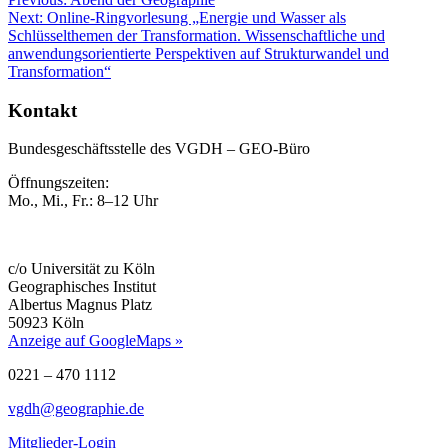
Next:
Online-Ringvorlesung „Energie und Wasser als
Schlüsselthemen der Transformation. Wissenschaftliche und
anwendungsorientierte Perspektiven auf Strukturwandel und
Transformation“
Kontakt
Bundesgeschäftsstelle des VGDH – GEO-Büro
Öffnungszeiten:
Mo., Mi., Fr.: 8–12 Uhr
c/o Universität zu Köln
Geographisches Institut
Albertus Magnus Platz
50923 Köln
Anzeige auf GoogleMaps »
0221 – 470 1112
vgdh@geographie.de
Mitglieder-Login