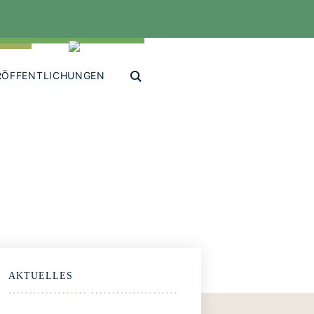
RÖFFENTLICHUNGEN
AKTUELLES