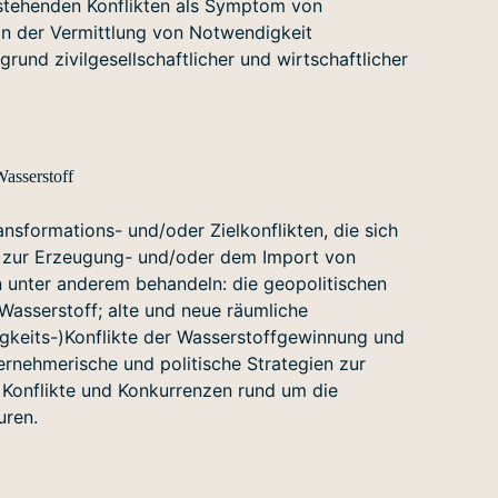
stehenden Konflikten als Symptom von
in der Vermittlung von Notwendigkeit
rund zivilgesellschaftlicher und wirtschaftlicher
Wasserstoff
ansformations- und/oder Zielkonflikten, die sich
n zur Erzeugung- und/oder dem Import von
 unter anderem behandeln: die geopolitischen
Wasserstoff; alte und neue räumliche
gkeits-)Konflikte der Wasserstoffgewinnung und
rnehmerische und politische Strategien zur
 Konflikte und Konkurrenzen rund um die
uren.