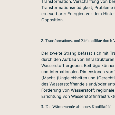
Transformation. Verschärfung von be
Transformationsmüdigkeit; Probleme 
erneuerbarer Energien vor dem Hinterg
Opposition.
Transformations- und Zielkonflikte durch 
Der zweite Strang befasst sich mit Tr
durch den Aufbau von Infrastrukture
Wasserstoff ergeben. Beiträge können
und internationalen Dimensionen von 
(Macht-)Ungleichheiten und (Gerechti
des Wasserstoffhandels und/oder unte
Förderung von Wasserstoff; regionale
Errichtung von Wasserstoffinfrastrukt
Die Wärmewende als neues Konfliktfeld