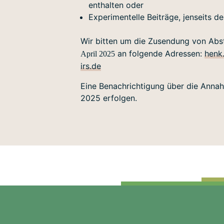
enthalten oder
Experimentelle Beiträge, jenseits d
Wir bitten um die Zusendung von Abs
an folgende Adressen:
henk
April 2025
irs.de
Eine Benachrichtigung über die Annah
2025 erfolgen.