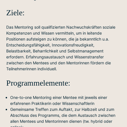
Ziele:
Das Mentoring soll qualifizierten Nachwuchskräften soziale
Kompetenzen und Wissen vermitteln, um in leitende
Positionen aufsteigen zu können, die ja bekanntlich u.a.
Entscheidungsfähigkeit, Innovationsfreudigkeit,
Belastbarkeit, Beharrlichkeit und Selbstmanagement
erfordern. Erfahrungsaustausch und Wissenstransfer
zwischen den Mentees und den Mentorinnen fördern die
Teilnehmerinnen individuell.
Programmelemente:
One-to-one Mentoring einer Mentee mit jeweils einer
erfahrenen Praktikerin oder Wissenschaftlerin
Gemeinsame Treffen zum Auftakt, zur Halbzeit und zum
Abschluss des Programms, die dem Austausch zwischen
allen Mentees und Mentorinnen dienen (tw. hybrid oder