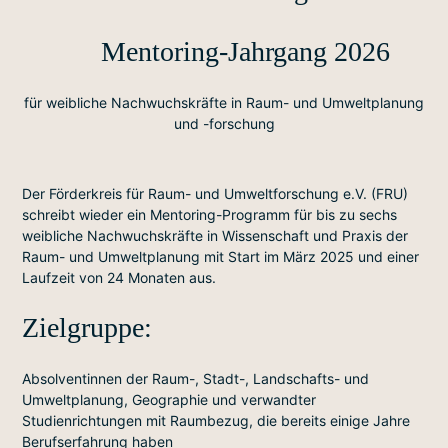
Mentoring-Jahrgang 2026
für weibliche Nachwuchskräfte in Raum- und Umweltplanung
und -forschung
Der Förderkreis für Raum- und Umweltforschung e.V. (FRU)
schreibt wieder ein Mentoring-Programm für bis zu sechs
weibliche Nachwuchskräfte in Wissenschaft und Praxis der
Raum- und Umweltplanung mit Start im März 2025 und einer
Laufzeit von 24 Monaten aus.
Zielgruppe:
Absolventinnen der Raum-, Stadt-, Landschafts- und
Umweltplanung, Geographie und verwandter
Studienrichtungen mit Raumbezug, die bereits einige Jahre
Berufserfahrung haben