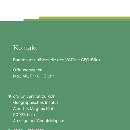
Kontakt
Bundesgeschäftsstelle des VGDH – GEO-Büro
Öffnungszeiten:
Mo., Mi., Fr.: 8–12 Uhr
c/o Universität zu Köln
Geographisches Institut
Albertus Magnus Platz
50923 Köln
Anzeige auf GoogleMaps »