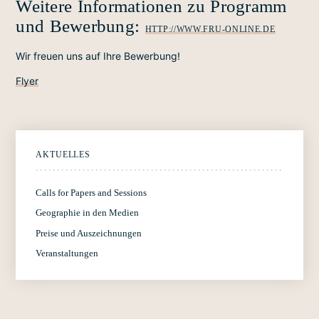
Weitere Informationen zu Programm
und Bewerbung:
HTTP://WWW.FRU-ONLINE.DE
Wir freuen uns auf Ihre Bewerbung!
Flyer
AKTUELLES
Calls for Papers and Sessions
Geographie in den Medien
Preise und Auszeichnungen
Veranstaltungen