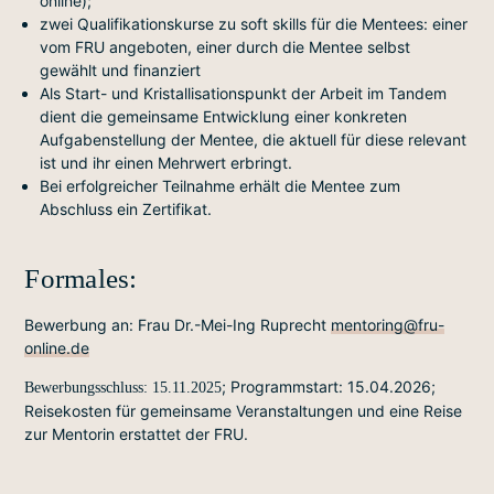
online);
zwei Qualifikationskurse zu soft skills für die Mentees: einer
vom FRU angeboten, einer durch die Mentee selbst
gewählt und finanziert
Als Start- und Kristallisationspunkt der Arbeit im Tandem
dient die gemeinsame Entwicklung einer konkreten
Aufgabenstellung der Mentee, die aktuell für diese relevant
ist und ihr einen Mehrwert erbringt.
Bei erfolgreicher Teilnahme erhält die Mentee zum
Abschluss ein Zertifikat.
Formales
:
Bewerbung an: Frau Dr.-Mei-Ing Ruprecht
mentoring@fru-
online.de
; Programmstart: 15.04.2026;
Bewerbungsschluss: 15.11.2025
Reisekosten für gemeinsame Veranstaltungen und eine Reise
zur Mentorin erstattet der FRU.