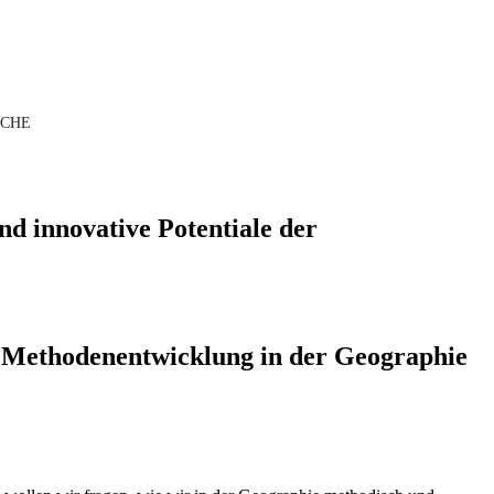
UCHE
nd innovative Potentiale der
er Methodenentwicklung in der Geographie