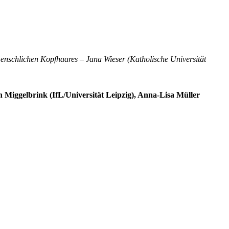
nschlichen Kopfhaares – Jana Wieser (Katholische Universität
Miggelbrink (IfL/Universität Leipzig), Anna‐Lisa Müller