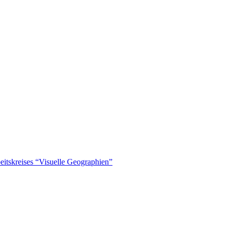
eitskreises “Visuelle Geographien”