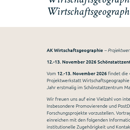
Wirtschaftsgeograph
AK Wirtschaftsgeographie
– Projektwer
12.-13. November 2026 Schönstattze
Vom
12.-13. November 2026
findet die
Projektwerkstatt Wirtschaftsgeographie 
Jahr erstmalig im Schönstattzentrum 
Wir freuen uns auf eine Vielzahl von in
Insbesondere Promovierende und PostDoc
Forschungsprojekte vorzustellen. Vortra
einreichen mit den folgenden Informatio
institutionelle Zugehörigkeit und Konta