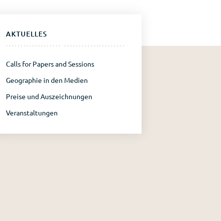
AKTUELLES
Calls for Papers and Sessions
Geographie in den Medien
Preise und Auszeichnungen
Veranstaltungen