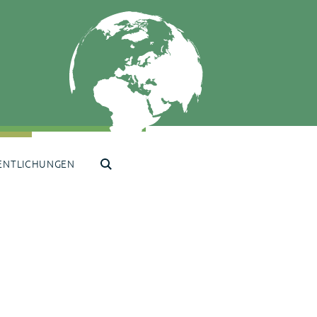
ENTLICHUNGEN