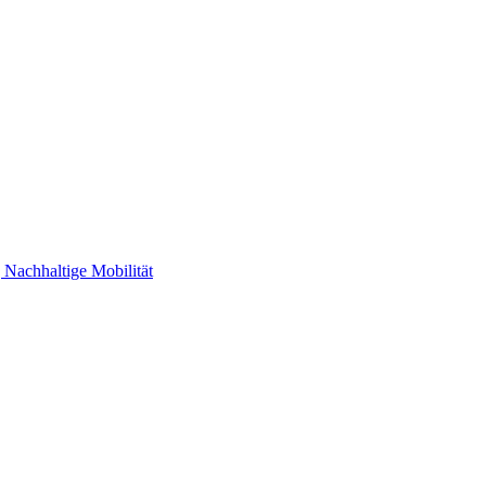
 Nachhaltige Mobilität