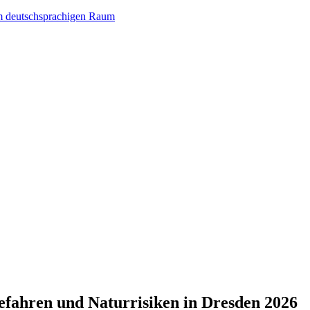
im deutschsprachigen Raum
gefahren und Naturrisiken in Dresden 2026