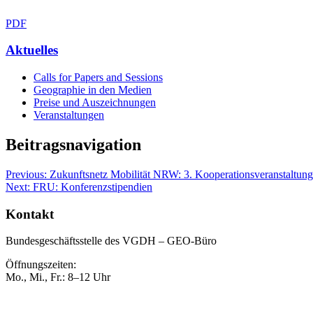
PDF
Aktuelles
Calls for Papers and Sessions
Geographie in den Medien
Preise und Auszeichnungen
Veranstaltungen
Beitragsnavigation
Previous:
Zukunftsnetz Mobilität NRW: 3. Kooperationsveranstaltung
Next:
FRU: Konferenzstipendien
Kontakt
Bundesgeschäftsstelle des VGDH – GEO-Büro
Öffnungszeiten:
Mo., Mi., Fr.: 8–12 Uhr