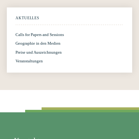
AKTUELLES
Calls for Papers and Sessions
Geographie in den Medien
Preise und Auszeichnungen
Veranstaltungen