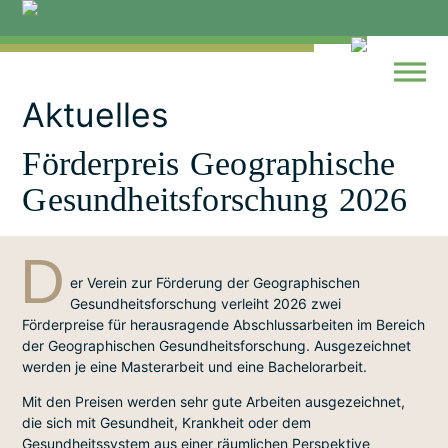
Skip
to
content
Aktuelles
Förderpreis Geographische
Gesundheitsforschung 2026
D
er Verein zur Förderung der Geographischen
Gesundheitsforschung verleiht 2026 zwei
Förderpreise für herausragende Abschlussarbeiten im Bereich
der Geographischen Gesundheitsforschung. Ausgezeichnet
werden je eine Masterarbeit und eine Bachelorarbeit.
Mit den Preisen werden sehr gute Arbeiten ausgezeichnet,
die sich mit Gesundheit, Krankheit oder dem
Gesundheitssystem aus einer räumlichen Perspektive