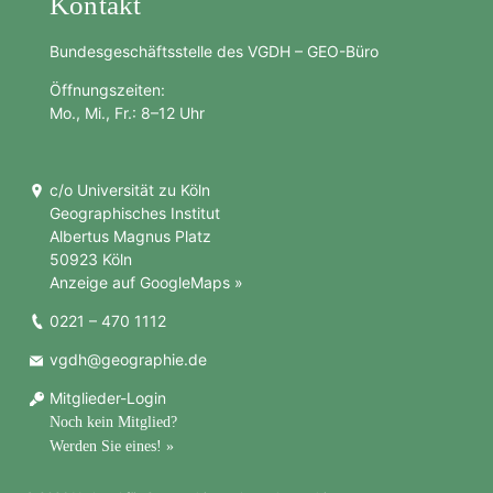
Kontakt
Bundesgeschäftsstelle des VGDH – GEO-Büro
Öffnungszeiten:
Mo., Mi., Fr.: 8–12 Uhr
c/o Universität zu Köln
Geographisches Institut
Albertus Magnus Platz
50923 Köln
Anzeige auf GoogleMaps »
0221 – 470 1112
vgdh@geographie.de
Mitglieder-Login
Noch kein Mitglied?
Werden Sie eines! »