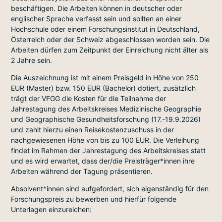
beschäftigen. Die Arbeiten können in deutscher oder
englischer Sprache verfasst sein und sollten an einer
Hochschule oder einem Forschungsinstitut in Deutschland,
Österreich oder der Schweiz abgeschlossen worden sein. Die
Arbeiten dürfen zum Zeitpunkt der Einreichung nicht älter als
2 Jahre sein.
Die Auszeichnung ist mit einem Preisgeld in Höhe von 250
EUR (Master) bzw. 150 EUR (Bachelor) dotiert, zusätzlich
trägt der VFGG die Kosten für die Teilnahme der
Jahrestagung des Arbeitskreises Medizinische Geographie
und Geographische Gesundheitsforschung (17.-19.9.2026)
und zahlt hierzu einen Reisekostenzuschuss in der
nachgewiesenen Höhe von bis zu 100 EUR. Die Verleihung
findet im Rahmen der Jahrestagung des Arbeitskreises statt
und es wird erwartet, dass der/die Preisträger*innen ihre
Arbeiten während der Tagung präsentieren.
Absolvent*innen sind aufgefordert, sich eigenständig für den
Forschungspreis zu bewerben und hierfür folgende
Unterlagen einzureichen: