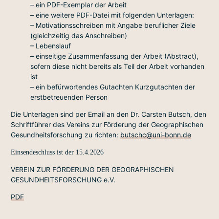
– ein PDF-Exemplar der Arbeit
– eine weitere PDF-Datei mit folgenden Unterlagen:
– Motivationsschreiben mit Angabe beruflicher Ziele
(gleichzeitig das Anschreiben)
– Lebenslauf
– einseitige Zusammenfassung der Arbeit (Abstract),
sofern diese nicht bereits als Teil der Arbeit vorhanden
ist
– ein befürwortendes Gutachten Kurzgutachten der
erstbetreuenden Person
Die Unterlagen sind per Email an den Dr. Carsten Butsch, den
Schriftführer des Vereins zur Förderung der Geographischen
Gesundheitsforschung zu richten:
butschc@uni-bonn.de
Einsendeschluss ist der 15.4.2026
VEREIN ZUR FÖRDERUNG DER GEOGRAPHISCHEN
GESUNDHEITSFORSCHUNG e.V.
PDF