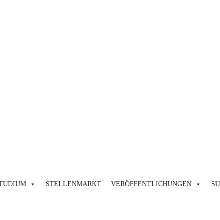
TUDIUM
STELLENMARKT
VERÖFFENTLICHUNGEN
S