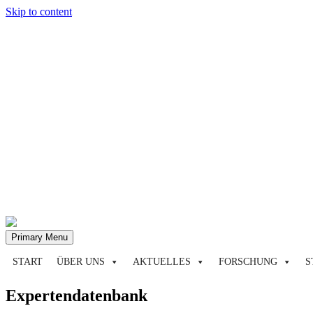
Skip to content
Primary Menu
START
ÜBER UNS
AKTUELLES
FORSCHUNG
S
Expertendatenbank