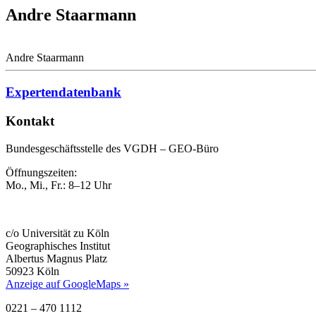
Andre Staarmann
Andre Staarmann
Expertendatenbank
Kontakt
Bundesgeschäftsstelle des VGDH – GEO-Büro
Öffnungszeiten:
Mo., Mi., Fr.: 8–12 Uhr
c/o Universität zu Köln
Geographisches Institut
Albertus Magnus Platz
50923 Köln
Anzeige auf GoogleMaps »
0221 – 470 1112