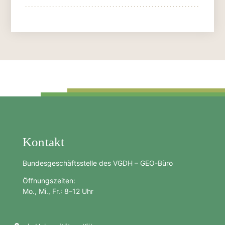
Kontakt
Bundesgeschäftsstelle des VGDH – GEO-Büro
Öffnungszeiten:
Mo., Mi., Fr.: 8–12 Uhr