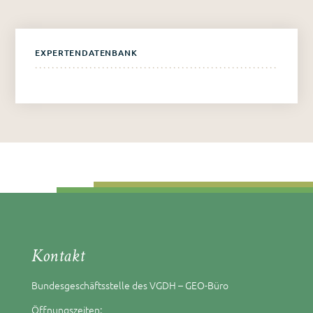
EXPERTENDATENBANK
Kontakt
Bundesgeschäftsstelle des VGDH – GEO-Büro
Öffnungszeiten: