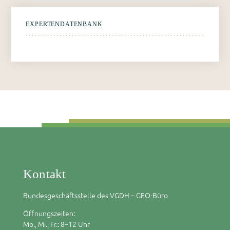
EXPERTENDATENBANK
Kontakt
Bundesgeschäftsstelle des VGDH – GEO-Büro
Öffnungszeiten:
Mo., Mi., Fr.: 8–12 Uhr