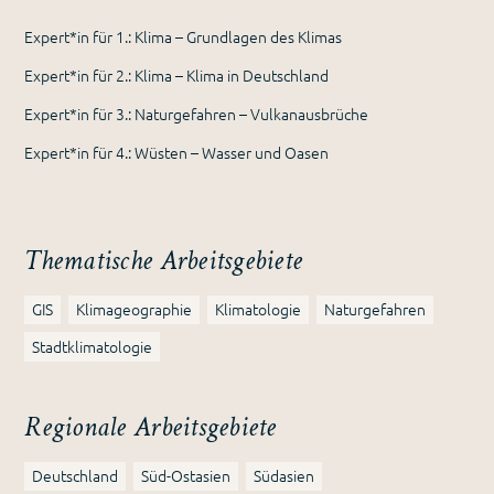
Expert*in für 1.: Klima – Grundlagen des Klimas
Expert*in für 2.: Klima – Klima in Deutschland
Expert*in für 3.: Naturgefahren – Vulkanausbrüche
Expert*in für 4.: Wüsten – Wasser und Oasen
Thematische Arbeitsgebiete
GIS
Klimageographie
Klimatologie
Naturgefahren
Stadtklimatologie
Regionale Arbeitsgebiete
Deutschland
Süd-Ostasien
Südasien