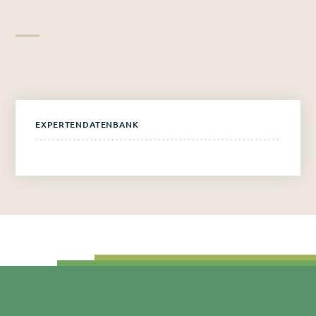
EXPERTENDATENBANK