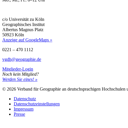
c/o Universität zu Köln
Geographisches Institut
Albertus Magnus Platz
50923 Köln
Anzeige auf GoogleMaps »
0221 – 470 1112
vgdh@geographie.de
Mitglieder-Login
Noch kein Mitglied?
Werden Sie eines! »
© 2026 Verband für Geographie an deutschsprachigen Hochschulen
Datenschutz
Datenschutzeinstellungen
Impressum
Presse