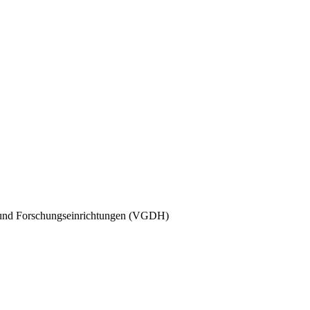
 und Forschungseinrichtungen (VGDH)