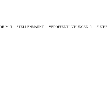
DIUM
STELLENMARKT
VERÖFFENTLICHUNGEN
SUCHE