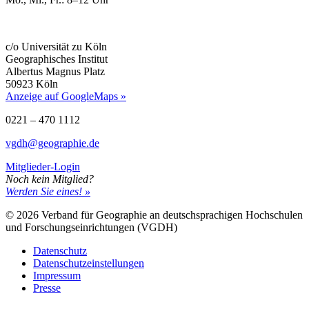
c/o Universität zu Köln
Geographisches Institut
Albertus Magnus Platz
50923 Köln
Anzeige auf GoogleMaps »
0221 – 470 1112
vgdh@geographie.de
Mitglieder-Login
Noch kein Mitglied?
Werden Sie eines! »
© 2026 Verband für Geographie an deutschsprachigen Hochschulen
und Forschungseinrichtungen (VGDH)
Datenschutz
Datenschutzeinstellungen
Impressum
Presse