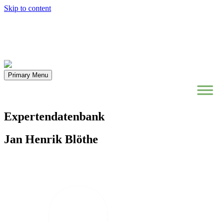
Skip to content
Primary Menu
Expertendatenbank
Jan Henrik Blöthe