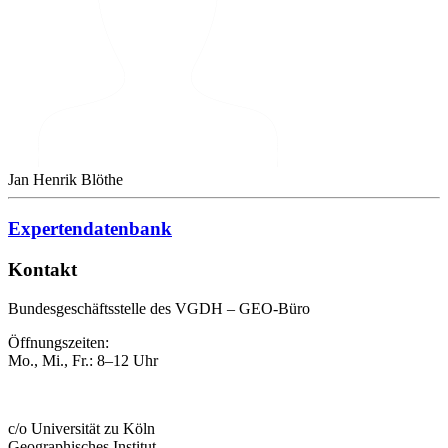
Jan Henrik Blöthe
Expertendatenbank
Kontakt
Bundesgeschäftsstelle des VGDH – GEO-Büro
Öffnungszeiten:
Mo., Mi., Fr.: 8–12 Uhr
c/o Universität zu Köln
Geographisches Institut