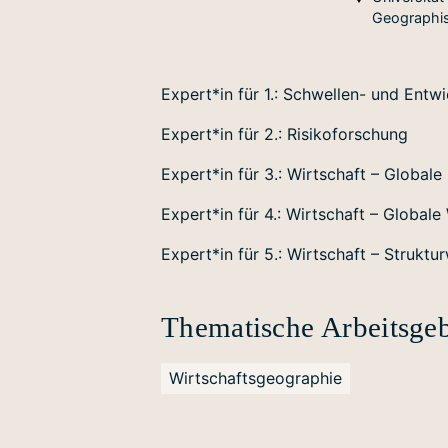
Geographis
Expert*in für 1.: Schwellen- und Entw
Expert*in für 2.: Risikoforschung
Expert*in für 3.: Wirtschaft – Global
Expert*in für 4.: Wirtschaft – Global
Expert*in für 5.: Wirtschaft – Struktu
Thematische Arbeitsgeb
Wirtschaftsgeographie