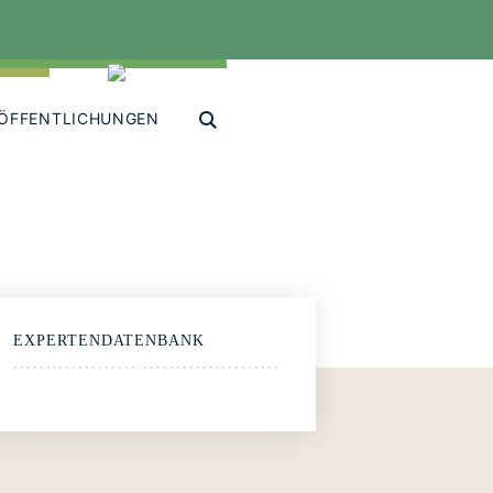
ÖFFENTLICHUNGEN
EXPERTENDATENBANK