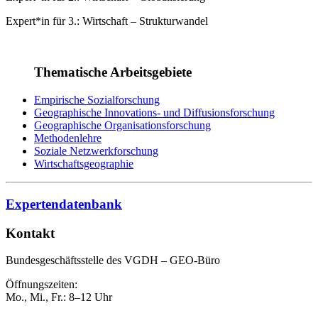
Expert*in für 3.: Wirtschaft – Strukturwandel
Thematische Arbeitsgebiete
Empirische Sozialforschung
Geographische Innovations- und Diffusionsforschung
Geographische Organisationsforschung
Methodenlehre
Soziale Netzwerkforschung
Wirtschaftsgeographie
Expertendatenbank
Kontakt
Bundesgeschäftsstelle des VGDH – GEO-Büro
Öffnungszeiten:
Mo., Mi., Fr.: 8–12 Uhr