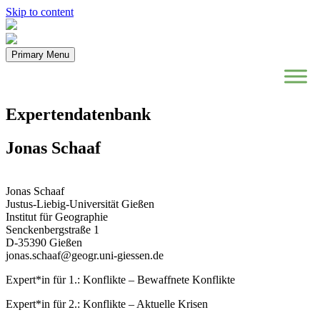
Skip to content
Primary Menu
Expertendatenbank
Jonas Schaaf
Jonas Schaaf
Justus-Liebig-Universität Gießen
Institut für Geographie
Senckenbergstraße 1
D-35390 Gießen
jonas.schaaf@geogr.uni-giessen.de
Expert*in für 1.: Konflikte – Bewaffnete Konflikte
Expert*in für 2.: Konflikte – Aktuelle Krisen