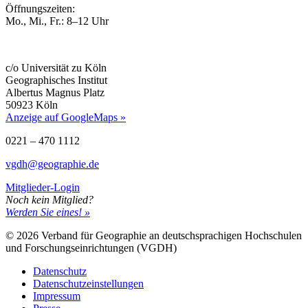
Öffnungszeiten:
Mo., Mi., Fr.: 8–12 Uhr
c/o Universität zu Köln
Geographisches Institut
Albertus Magnus Platz
50923 Köln
Anzeige auf GoogleMaps »
0221 – 470 1112
vgdh@geographie.de
Mitglieder-Login
Noch kein Mitglied?
Werden Sie eines! »
© 2026 Verband für Geographie an deutschsprachigen Hochschulen
und Forschungseinrichtungen (VGDH)
Datenschutz
Datenschutzeinstellungen
Impressum