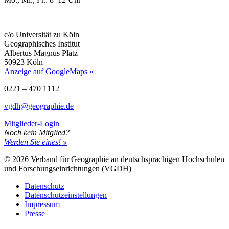
c/o Universität zu Köln
Geographisches Institut
Albertus Magnus Platz
50923 Köln
Anzeige auf GoogleMaps »
0221 – 470 1112
vgdh@geographie.de
Mitglieder-Login
Noch kein Mitglied?
Werden Sie eines! »
© 2026 Verband für Geographie an deutschsprachigen Hochschulen
und Forschungseinrichtungen (VGDH)
Datenschutz
Datenschutzeinstellungen
Impressum
Presse