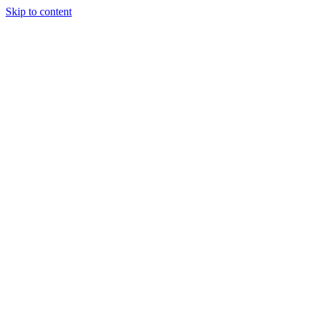
Skip to content