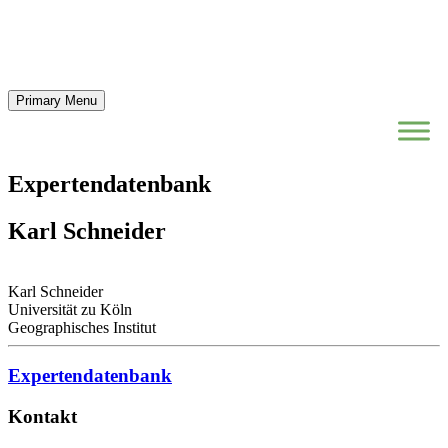
Primary Menu
Expertendatenbank
Karl Schneider
Karl Schneider
Universität zu Köln
Geographisches Institut
Expertendatenbank
Kontakt