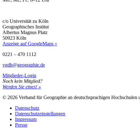
c/o Universität zu Köln
Geographisches Institut
Albertus Magnus Platz
50923 Köln
Anzeige auf GoogleMaps »
0221 – 470 1112
vgdh@geographie.de
Mitglieder-Login
Noch kein Mitglied?
Werden Sie eines! »
© 2026 Verband für Geographie an deutschsprachigen Hochschulen
Datenschutz
Datenschutzeinstellungen
Impressum
Presse