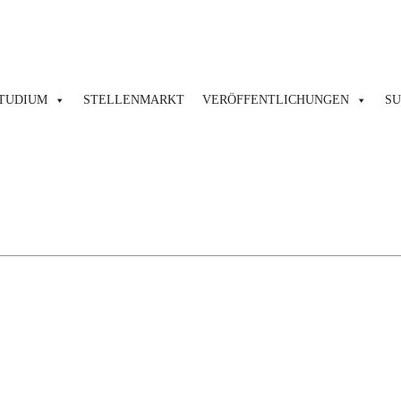
TUDIUM
STELLENMARKT
VERÖFFENTLICHUNGEN
S