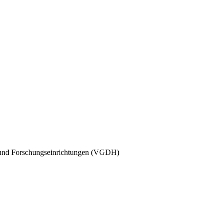
 und Forschungseinrichtungen (VGDH)