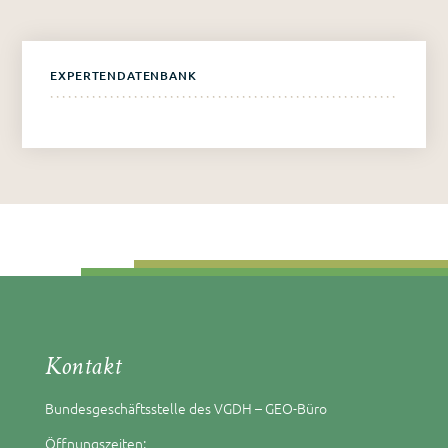
EXPERTENDATENBANK
Kontakt
Bundesgeschäftsstelle des VGDH – GEO-Büro
Öffnungszeiten: