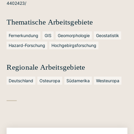
4402423/
Thematische Arbeitsgebiete
Fernerkundung
GIS
Geomorphologie
Geostatistik
Hazard-Forschung
Hochgebirgsforschung
Regionale Arbeitsgebiete
Deutschland
Osteuropa
Südamerika
Westeuropa