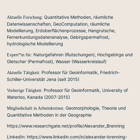
Quantitative Methoden, räumliche
Aktuelle Forschung:
Datenwissenschaften, GeoComputation, räumliche
Modellierung, Erdoberflächenprozesse, Hangrutsche,
Fernerkundungsdatenanalyse, Gebirgspermafrost,
hydrologische Modellierung
Naturgefahren (Rutschungen), Hochgebirge und
Expert*in für:
Gletscher (Permafrost), Wasser (Wasserkreislauf)
Professor für Geoinformatik, Friedrich-
Aktuelle Tätigkeit:
Schiller-Universität Jena (seit 2015)
Professor für Geoinformatik, University of
Vorherige Tätigkeit:
Waterloo, Kanada (2007-2015)
Geomorphologie, Theorie und
Mitgliedschaft in Arbeitskreisen:
Quantitative Methoden in der Geographie
https://www.researchgate.net/profile/Alexander_Brenning
LinkedIn: https://www.linkedin.com/in/alexander-brenning-