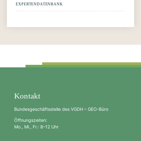
EXPERTENDATENBANK
Kontakt
Bundesgeschäftsstelle des VGDH – GEO-Büro
Öffnungszeiten:
Mo., Mi., Fr.: 8–12 Uhr