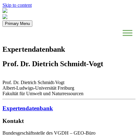
Skip to content
Primary Menu
Expertendatenbank
Prof. Dr. Dietrich Schmidt-Vogt
Prof. Dr. Dietrich Schmidt-Vogt
Albert-Ludwigs-Universität Freiburg
Fakultät für Umwelt und Naturressourcen
Expertendatenbank
Kontakt
Bundesgeschäftsstelle des VGDH – GEO-Büro