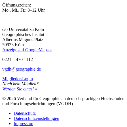
Öffnungszeiten:
Mo., Mi., Fr.: 8–12 Uhr
c/o Universität zu Köln
Geographisches Institut
Albertus Magnus Platz
50923 Köln
Anzeige auf GoogleMaps »
0221 – 470 1112
vgdh@geographie.de
Mitglieder-Login
Noch kein Mitglied?
Werden Sie eines! »
© 2026 Verband für Geographie an deutschsprachigen Hochschulen
und Forschungseinrichtungen (VGDH)
Datenschutz
Datenschutzeinstellungen
Impressum