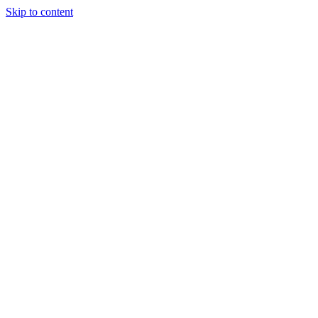
Skip to content