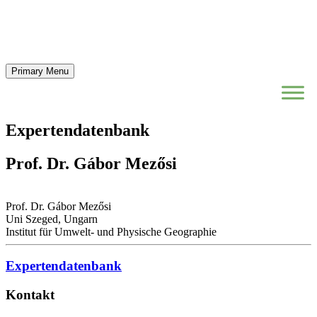
Primary Menu
Expertendatenbank
Prof. Dr. Gábor Mezősi
Prof. Dr. Gábor Mezősi
Uni Szeged, Ungarn
Institut für Umwelt- und Physische Geographie
Expertendatenbank
Kontakt