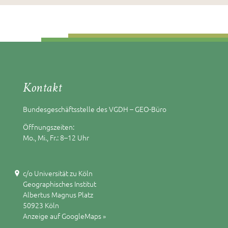
Kontakt
Bundesgeschäftsstelle des VGDH – GEO-Büro
Öffnungszeiten:
Mo., Mi., Fr.: 8–12 Uhr
c/o Universität zu Köln
Geographisches Institut
Albertus Magnus Platz
50923 Köln
Anzeige auf GoogleMaps »