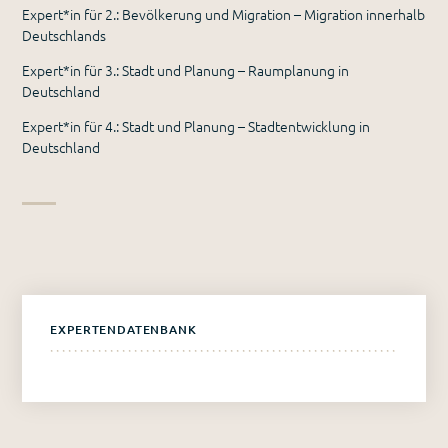
Expert*in für 2.: Bevölkerung und Migration – Migration innerhalb
Deutschlands
Expert*in für 3.: Stadt und Planung – Raumplanung in
Deutschland
Expert*in für 4.: Stadt und Planung – Stadtentwicklung in
Deutschland
EXPERTENDATENBANK