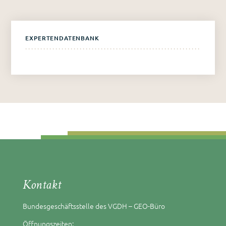
EXPERTENDATENBANK
Kontakt
Bundesgeschäftsstelle des VGDH – GEO-Büro
Öffnungszeiten: