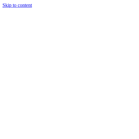
Skip to content