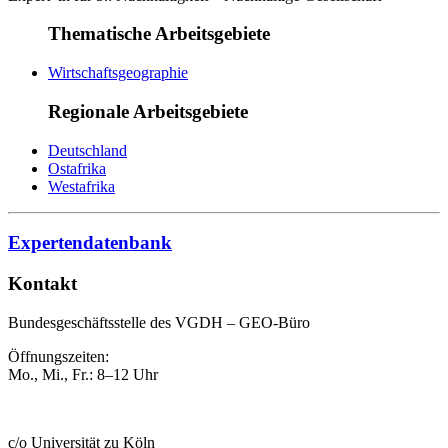
Thematische Arbeitsgebiete
Wirtschaftsgeographie
Regionale Arbeitsgebiete
Deutschland
Ostafrika
Westafrika
Expertendatenbank
Kontakt
Bundesgeschäftsstelle des VGDH – GEO-Büro
Öffnungszeiten:
Mo., Mi., Fr.: 8–12 Uhr
c/o Universität zu Köln