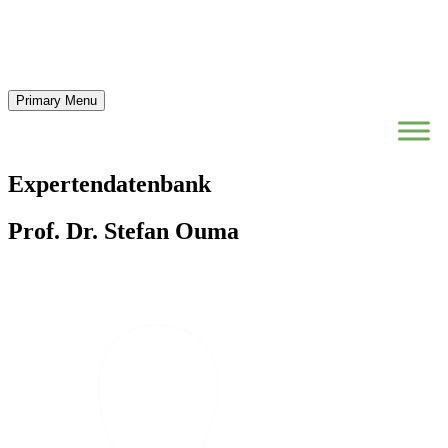
Primary Menu
Expertendatenbank
Prof. Dr. Stefan Ouma