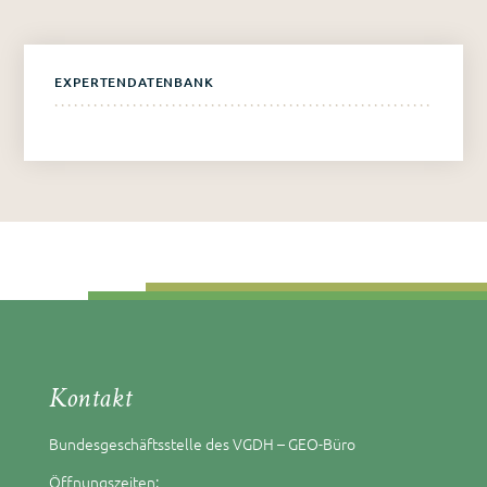
EXPERTENDATENBANK
Kontakt
Bundesgeschäftsstelle des VGDH – GEO-Büro
Öffnungszeiten: