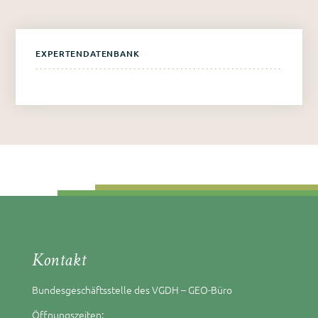
EXPERTENDATENBANK
Kontakt
Bundesgeschäftsstelle des VGDH – GEO-Büro
Öffnungszeiten: