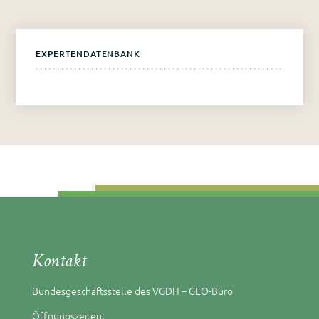
EXPERTENDATENBANK
Kontakt
Bundesgeschäftsstelle des VGDH – GEO-Büro
Öffnungszeiten: