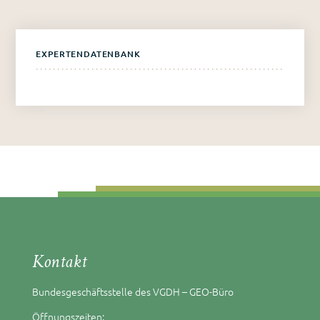
EXPERTENDATENBANK
Kontakt
Bundesgeschäftsstelle des VGDH – GEO-Büro
Öffnungszeiten: