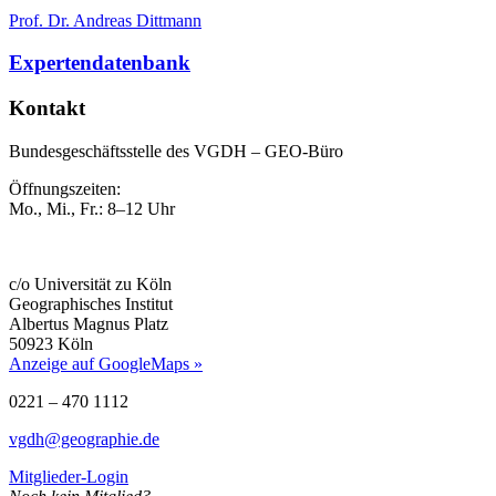
Prof. Dr. Andreas Dittmann
Expertendatenbank
Kontakt
Bundesgeschäftsstelle des VGDH – GEO-Büro
Öffnungszeiten:
Mo., Mi., Fr.: 8–12 Uhr
c/o Universität zu Köln
Geographisches Institut
Albertus Magnus Platz
50923 Köln
Anzeige auf GoogleMaps »
0221 – 470 1112
vgdh@geographie.de
Mitglieder-Login