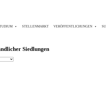
TUDIUM
STELLENMARKT
VERÖFFENTLICHUNGEN
S
ndlicher Siedlungen