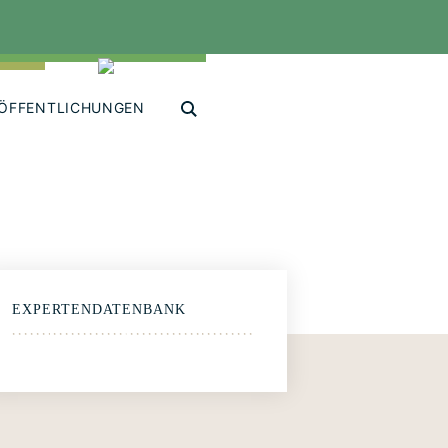
ÖFFENTLICHUNGEN
EXPERTENDATENBANK