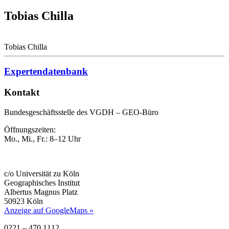
Tobias Chilla
Tobias Chilla
Expertendatenbank
Kontakt
Bundesgeschäftsstelle des VGDH – GEO-Büro
Öffnungszeiten:
Mo., Mi., Fr.: 8–12 Uhr
c/o Universität zu Köln
Geographisches Institut
Albertus Magnus Platz
50923 Köln
Anzeige auf GoogleMaps »
0221 – 470 1112