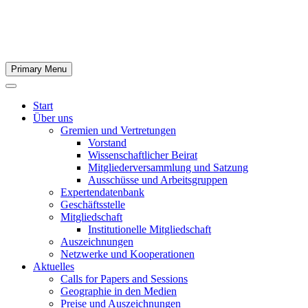
Primary Menu
Start
Über uns
Gremien und Vertretungen
Vorstand
Wissenschaftlicher Beirat
Mitgliederversammlung und Satzung
Ausschüsse und Arbeitsgruppen
Expertendatenbank
Geschäftsstelle
Mitgliedschaft
Institutionelle Mitgliedschaft
Auszeichnungen
Netzwerke und Kooperationen
Aktuelles
Calls for Papers and Sessions
Geographie in den Medien
Preise und Auszeichnungen