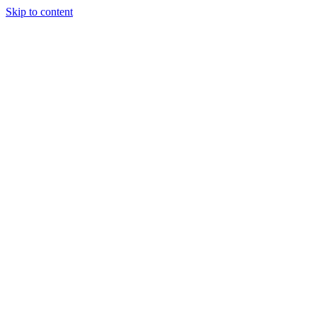
Skip to content