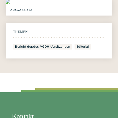
AUSGABE 312
THEMEN
Bericht der/des VGDH-Vorsitzenden
Editorial
Kontakt