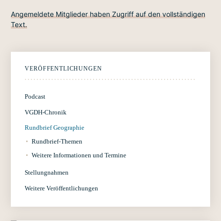
Angemeldete Mitglieder haben Zugriff auf den vollständigen
Text.
VERÖFFENTLICHUNGEN
Podcast
VGDH-Chronik
Rundbrief Geographie
Rundbrief-Themen
Weitere Informationen und Termine
Stellungnahmen
Weitere Veröffentlichungen