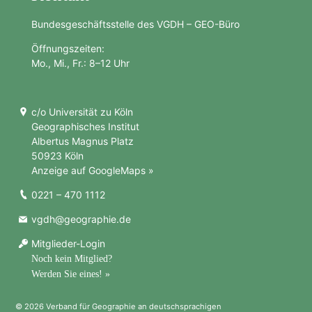
Bundesgeschäftsstelle des VGDH – GEO-Büro
Öffnungszeiten:
Mo., Mi., Fr.: 8–12 Uhr
c/o Universität zu Köln
Geographisches Institut
Albertus Magnus Platz
50923 Köln
Anzeige auf GoogleMaps »
0221 – 470 1112
vgdh@geographie.de
Mitglieder-Login
Noch kein Mitglied?
Werden Sie eines! »
© 2026 Verband für Geographie an deutschsprachigen