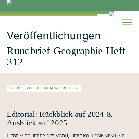
Skip
to
content
Veröffentlichungen
Rundbrief Geographie Heft
312
VERÖFFENTLICHT IM RUNDBRIEF 312
Editorial: Rückblick auf 2024 &
Ausblick auf 2025
LIEBE MITGLIEDER DES VGDH, LIEBE KOLLEGINNEN UND